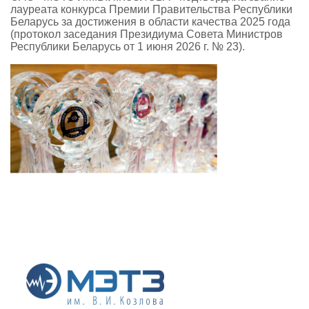
лауреата конкурса Премии Правительства Республики
Беларусь за достижения в области качества 2025 года
(протокол заседания Президиума Совета Министров
Республики Беларусь от 1 июня 2026 г. № 23).