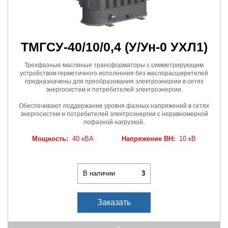
ТМГСУ-40/10/0,4
(У/Ун-0 УХЛ1)
Трехфазные масляные трансформаторы с симметрирующим
устройством герметичного исполнения без маслорасширителей
предназначены для преобразования электроэнергии в сетях
энергосистем и потребителей электроэнергии.
Обеспечивают поддержание уровня фазных напряжений в сетях
энергосистем и потребителей электроэнергии с неравномерной
пофазной нагрузкой.
Мощность:
40 кВА
Напряжение ВН:
10 кВ
В наличии
3
Заказать