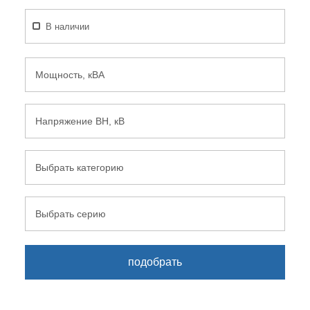
В наличии
Мощность, кВА
Напряжение ВН, кВ
Выбрать категорию
Выбрать серию
подобрать