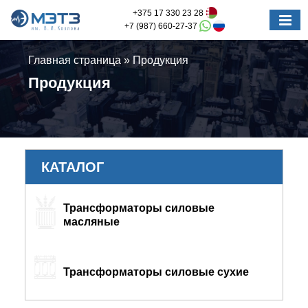
+375 17 330 23 28
+7 (987) 660-27-37
Главная страница
»
Продукция
Продукция
КАТАЛОГ
Трансформаторы силовые
масляные
Трансформаторы силовые сухие