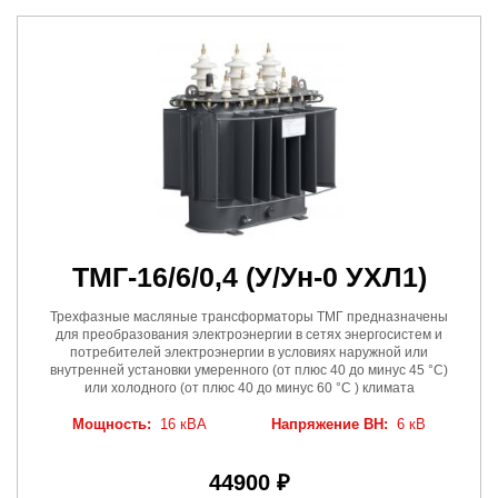
ТМГ-16/6/0,4
(У/Ун-0 УХЛ1)
Трехфазные масляные трансформаторы ТМГ предназначены
для преобразования электроэнергии в сетях энергосистем и
потребителей электроэнергии в условиях наружной или
внутренней установки умеренного (от плюс 40 до минус 45 °C)
или холодного (от плюс 40 до минус 60 °C ) климата
Мощность:
16 кВА
Напряжение ВН:
6 кВ
44900 ₽