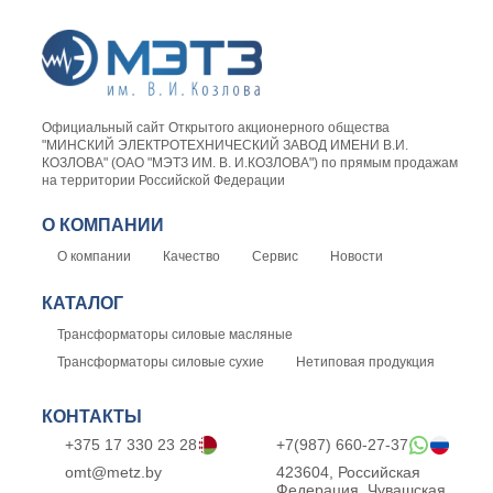
Официальный сайт Открытого акционерного общества
"МИНСКИЙ ЭЛЕКТРОТЕХНИЧЕСКИЙ ЗАВОД ИМЕНИ В.И.
КОЗЛОВА" (ОАО "МЭТЗ ИМ. В. И.КОЗЛОВА") по прямым продажам
на территории Российской Федерации
О КОМПАНИИ
О компании
Качество
Сервис
Новости
КАТАЛОГ
Трансформаторы силовые масляные
Трансформаторы силовые сухие
Нетиповая продукция
КОНТАКТЫ
+375 17 330 23 28
+7(987) 660-27-37
omt@metz.by
423604, Российская
Федерация, Чувашская