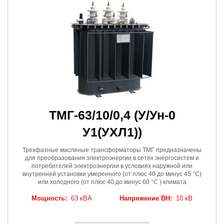
ТМГ-63/10/0,4
(У/Ун-0
У1(УХЛ1))
Трехфазные масляные трансформаторы ТМГ предназначены
для преобразования электроэнергии в сетях энергосистем и
потребителей электроэнергии в условиях наружной или
внутренней установки умеренного (от плюс 40 до минус 45 °C)
или холодного (от плюс 40 до минус 60 °C ) климата
Мощность:
63 кВА
Напряжение ВН:
10 кВ