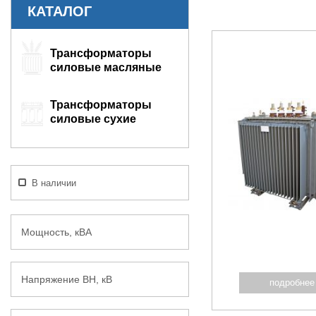
КАТАЛОГ
Трансформаторы
силовые масляные
Трансформаторы
силовые сухие
В наличии
Мощность, кВА
Напряжение ВН, кВ
подробнее