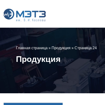
Главная страница
»
Продукция
»
Страница 24
Продукция