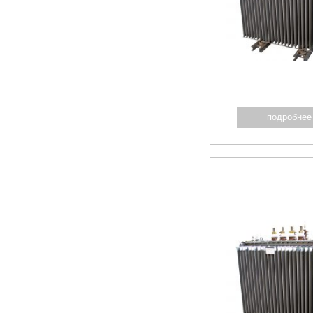
подробнее