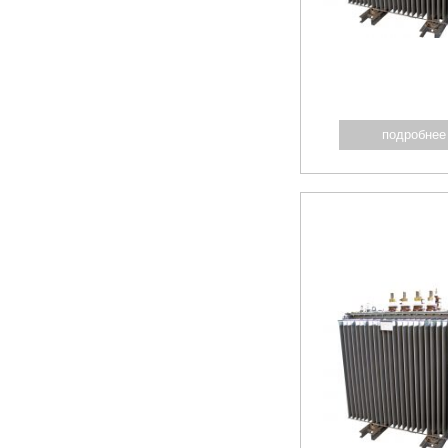
подробнее