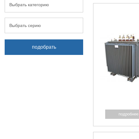
Выбрать категорию
Выбрать серию
подобрать
подробнее