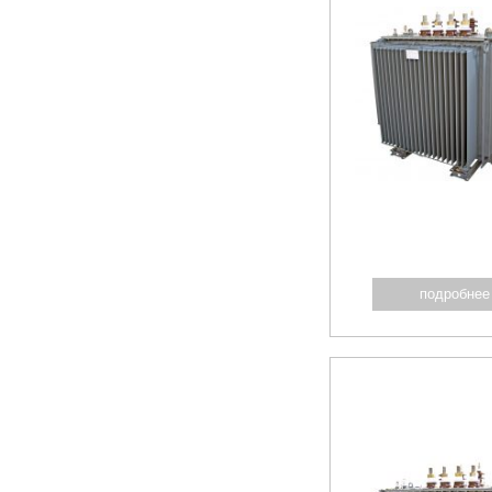
подробнее