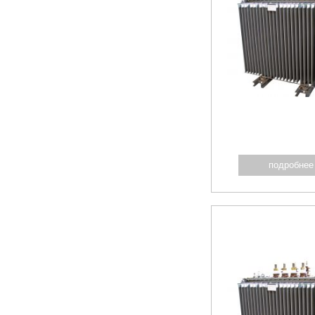
подробнее