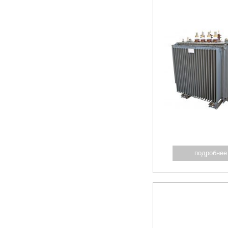
подробнее