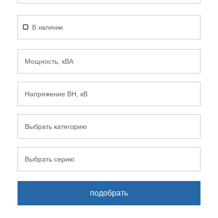
В наличии
Мощность, кВА
Напряжение ВН, кВ
Выбрать категорию
Выбрать серию
подобрать