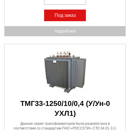
Под заказ
подробнее
ТМГ33-1250/10/0,4
(У/Ун-0
УХЛ1)
Данная серия трансформаторов была разработана в
соответствии со стандартам ПАО «РОССЕТИ» СТО 34.01-3.2-