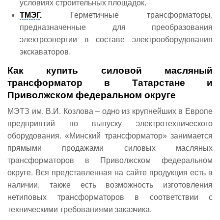
условиях строительных площадок.
ТМЭГ
.
Герметичные трансформаторы,
предназначенные для преобразования
электроэнергии в составе электрооборудования
экскаваторов.
Как купить силовой масляный
трансформатор в Татарстане и
Приволжском федеральном округе
МЭТЗ им. В.И. Козлова – одно из крупнейших в Европе
предприятий по выпуску электротехнического
оборудования. «Минский трансформатор» занимается
прямыми продажами силовых масляных
трансформаторов в Приволжском федеральном
округе. Вся представленная на сайте продукция есть в
наличии, также есть возможность изготовления
нетиповых трансформаторов в соответствии с
техническими требованиями заказчика.