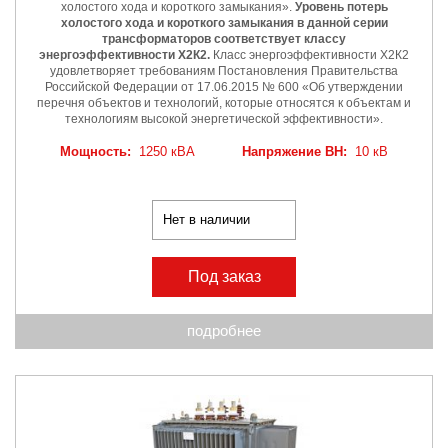
холостого хода и короткого замыкания».
Уровень потерь
холостого хода и короткого замыкания в данной серии
трансформаторов соответствует классу
энергоэффективности Х2К2.
Класс энергоэффективности Х2К2
удовлетворяет требованиям Постановления Правительства
Российской Федерации от 17.06.2015 № 600 «Об утверждении
перечня объектов и технологий, которые относятся к объектам и
технологиям высокой энергетической эффективности».
Мощность:
1250 кВА
Напряжение ВН:
10 кВ
Нет в наличии
Под заказ
подробнее