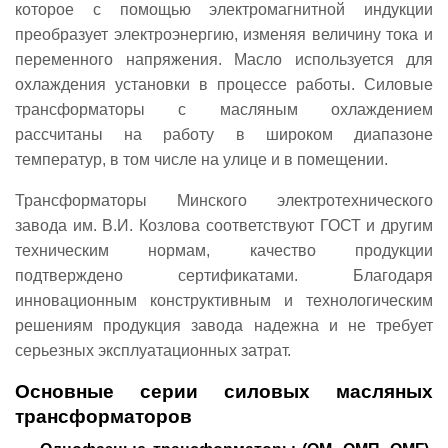
которое с помощью электромагнитной индукции
преобразует электроэнергию, изменяя величину тока и
переменного напряжения. Масло используется для
охлаждения установки в процессе работы. Силовые
трансформаторы с масляным охлаждением
рассчитаны на работу в широком диапазоне
температур, в том числе на улице и в помещении.
Трансформаторы Минского электротехнического
завода им. В.И. Козлова соответствуют ГОСТ и другим
техническим нормам, качество продукции
подтверждено сертификатами. Благодаря
инновационным конструктивным и технологическим
решениям продукция завода надежна и не требует
серьезных эксплуатационных затрат.
Основные серии силовых масляных
трансформаторов