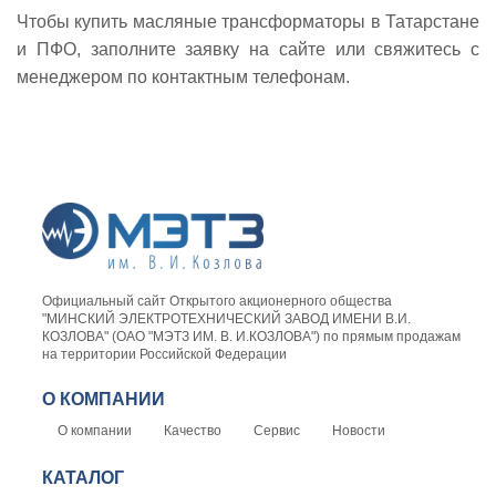
Чтобы купить масляные трансформаторы в Татарстане
и ПФО, заполните заявку на сайте или свяжитесь с
менеджером по контактным телефонам.
Официальный сайт Открытого акционерного общества
"МИНСКИЙ ЭЛЕКТРОТЕХНИЧЕСКИЙ ЗАВОД ИМЕНИ В.И.
КОЗЛОВА" (ОАО "МЭТЗ ИМ. В. И.КОЗЛОВА") по прямым продажам
на территории Российской Федерации
О КОМПАНИИ
О компании
Качество
Сервис
Новости
КАТАЛОГ