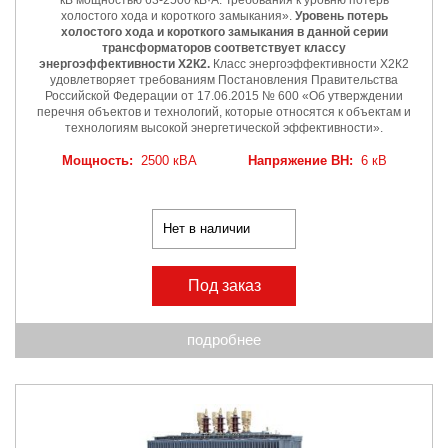
холостого хода и короткого замыкания».
Уровень потерь
холостого хода и короткого замыкания в данной серии
трансформаторов соответствует классу
энергоэффективности Х2К2.
Класс энергоэффективности Х2К2
удовлетворяет требованиям Постановления Правительства
Российской Федерации от 17.06.2015 № 600 «Об утверждении
перечня объектов и технологий, которые относятся к объектам и
технологиям высокой энергетической эффективности».
Мощность:
2500 кВА
Напряжение ВН:
6 кВ
Нет в наличии
Под заказ
подробнее