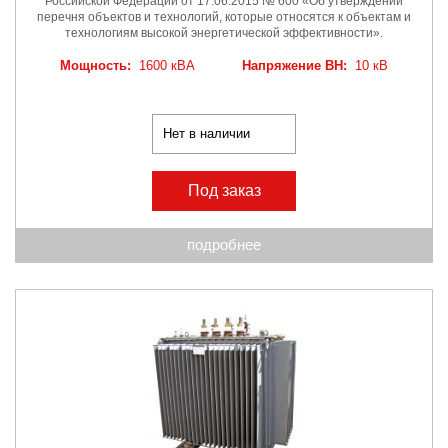
Российской Федерации от 17.06.2015 № 600 «Об утверждении
перечня объектов и технологий, которые относятся к объектам и
технологиям высокой энергетической эффективности».
Мощность:
1600 кВА
Напряжение ВН:
10 кВ
Нет в наличии
Под заказ
подробнее