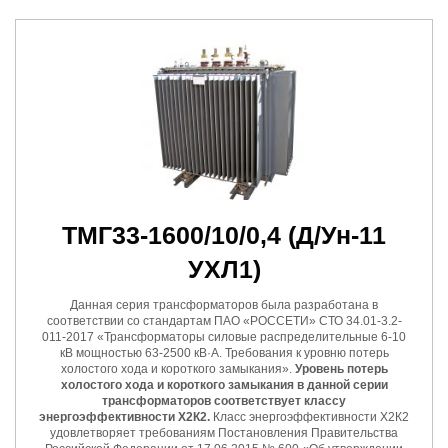
ТМГ33-1600/10/0,4
(Д/Ун-11
УХЛ1)
Данная серия трансформаторов была разработана в
соответствии со стандартам ПАО «РОССЕТИ» СТО 34.01-3.2-
011-2017 «Трансформаторы силовые распределительные 6-10
кВ мощностью 63-2500 кВ·А. Требования к уровню потерь
холостого хода и короткого замыкания».
Уровень потерь
холостого хода и короткого замыкания в данной серии
трансформаторов соответствует классу
энергоэффективности Х2К2.
Класс энергоэффективности Х2К2
удовлетворяет требованиям Постановления Правительства