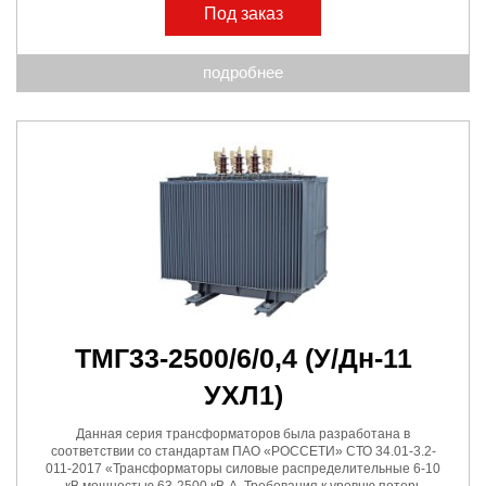
Под заказ
подробнее
ТМГ33-2500/6/0,4
(У/Дн-11
УХЛ1)
Данная серия трансформаторов была разработана в
соответствии со стандартам ПАО «РОССЕТИ» СТО 34.01-3.2-
011-2017 «Трансформаторы силовые распределительные 6-10
кВ мощностью 63-2500 кВ·А. Требования к уровню потерь