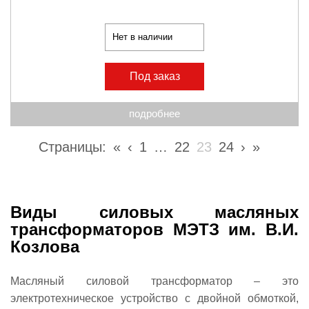
Нет в наличии
Под заказ
подробнее
Страницы:
«
‹
1
…
22
23
24
›
»
Виды силовых масляных
трансформаторов МЭТЗ им. В.И.
Козлова
Масляный силовой трансформатор – это
электротехническое устройство с двойной обмоткой,