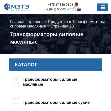
+375 17 330 23 28
+7 (987) 660-27-37
Главная страница
»
Продукция
»
Трансформаторы
силовые масляные
»
Страница 23
Трансформаторы силовые
масляные
КАТАЛОГ
Трансформаторы силовые
масляные
Трансформаторы силовые сухие