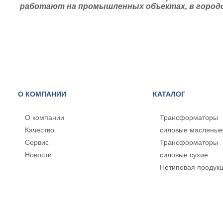
работают на промышленных объектах, в городс
О КОМПАНИИ
КАТАЛОГ
О компании
Трансформаторы
Качество
силовые масляные
Сервис
Трансформаторы
Новости
силовые сухие
Нетиповая продук