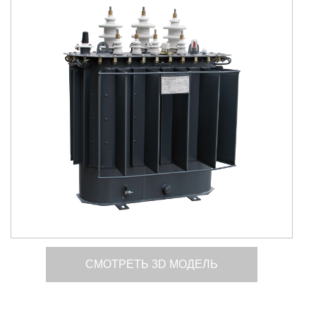
СМОТРЕТЬ 3D МОДЕЛЬ