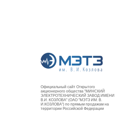
Официальный сайт Открытого
акционерного общества "МИНСКИЙ
ЭЛЕКТРОТЕХНИЧЕСКИЙ ЗАВОД ИМЕНИ
В.И. КОЗЛОВА" (ОАО "МЭТЗ ИМ. В.
И.КОЗЛОВА") по прямым продажам на
территории Российской Федерации