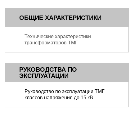
ОБЩИЕ ХАРАКТЕРИСТИКИ
Технические характеристики
трансформаторов ТМГ
РУКОВОДСТВА ПО
ЭКСПЛУАТАЦИИ
Руководство по эксплуатации ТМГ
классов напряжения до 15 кВ