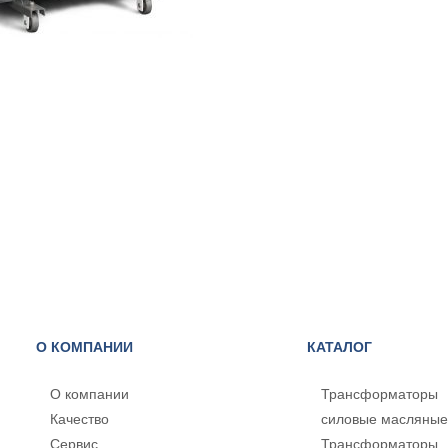
О КОМПАНИИ
КАТАЛОГ
О компании
Трансформаторы
Качество
силовые масляные
Сервис
Трансформаторы