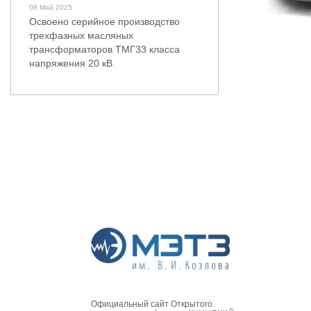
08 Май 2025
Освоено серийное производство
трехфазных масляных
трансформаторов ТМГ33 класса
напряжения 20 кВ
Официальный сайт Открытого