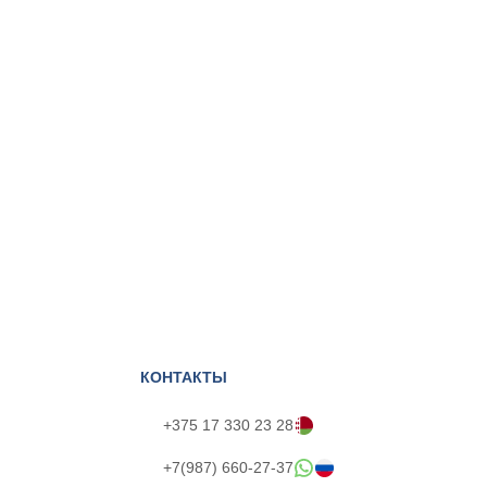
КОНТАКТЫ
+375 17 330 23 28
+7(987) 660-27-37