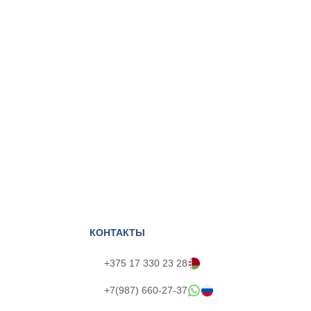
КОНТАКТЫ
+375 17 330 23 28
+7(987) 660-27-37