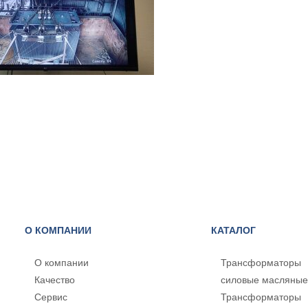
О КОМПАНИИ
КАТАЛОГ
О компании
Трансформаторы
Качество
силовые масляные
Сервис
Трансформаторы