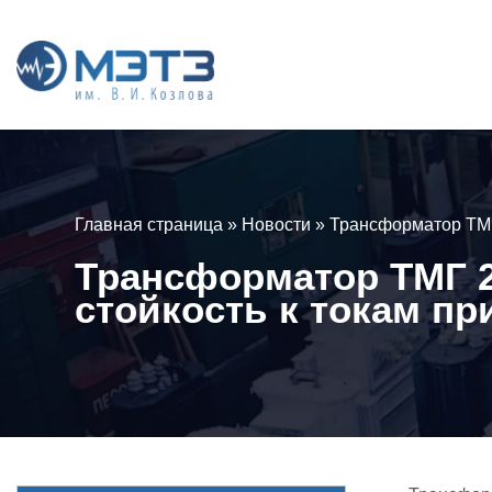
Главная страница
»
Новости
»
Трансформатор ТМГ
Трансформатор ТМГ 2
стойкость к токам п