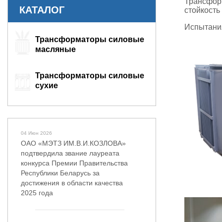
Трансфор
КАТАЛОГ
стойкость
Испытания
Трансформаторы силовые
масляные
Трансформаторы силовые
сухие
04 Июн 2026
ОАО «МЭТЗ ИМ.В.И.КОЗЛОВА»
подтвердила звание лауреата
конкурса Премии Правительства
Республики Беларусь за
достижения в области качества
2025 года