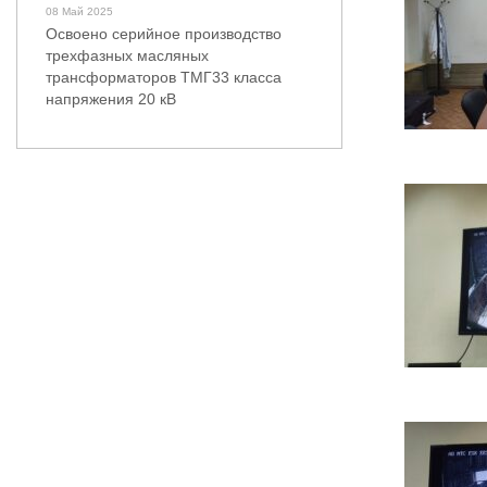
08 Май 2025
Освоено серийное производство
трехфазных масляных
трансформаторов ТМГ33 класса
напряжения 20 кВ