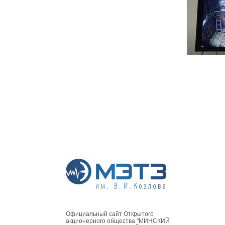
Официальный сайт Открытого
акционерного общества "МИНСКИЙ